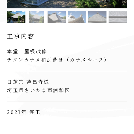
工事内容
本堂 屋根改修
チタンカナメ和瓦葺き（カナメルーフ）
日蓮宗 蓮昌寺様
埼玉県さいたま市浦和区
2021年 完工