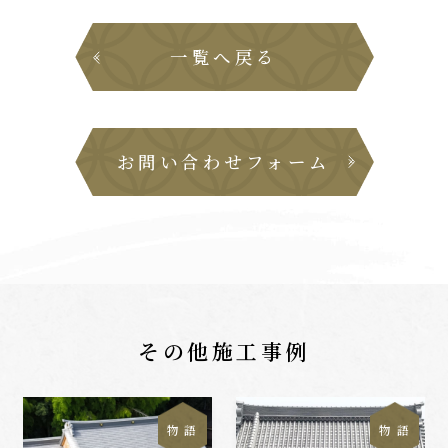
一覧へ戻る
お問い合わせフォーム
その他施工事例
物 語
物 語