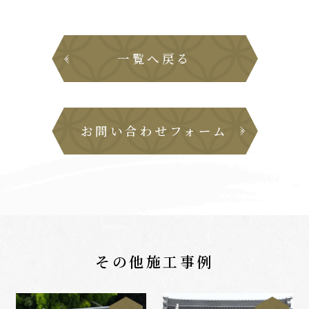
一覧へ戻る
お問い合わせフォーム
その他施工事例