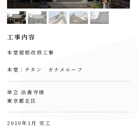
工事内容
本堂屋根改修工事
本堂：チタン カナメルーフ
単立 法善寺様
東京都北区
2010年1月 完工