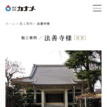
ホーム
施工事例
法善寺様
法善寺様
施工事例
改修