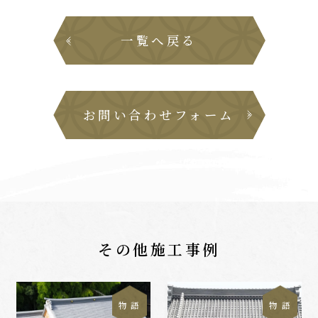
一覧へ戻る
お問い合わせフォーム
その他施工事例
物 語
物 語