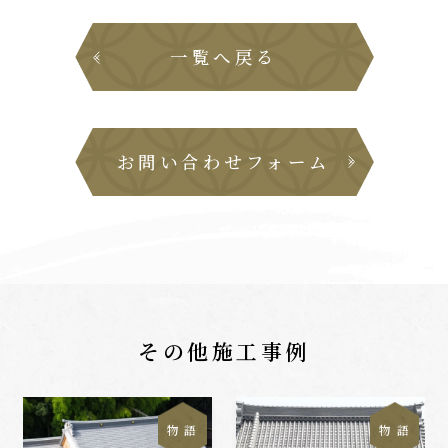
一覧へ戻る
お問い合わせフォーム
その他施工事例
物 語
物 語