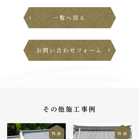
一覧へ戻る
お問い合わせフォーム
その他施工事例
物 語
物 語