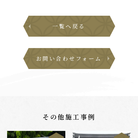
一覧へ戻る
お問い合わせフォーム
その他施工事例