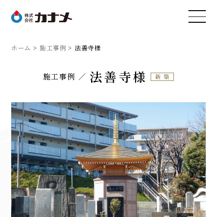
ホーム
施工事例
法善寺様
法善寺様
施工事例
新築