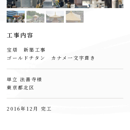
工事内容
宝塔 新築工事
ゴールドチタン カナメ一文字葺き
単立 法善寺様
東京都北区
2016年12月 完工