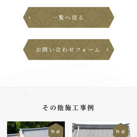
一覧へ戻る
お問い合わせフォーム
その他施工事例
物 語
物 語