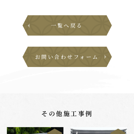
一覧へ戻る
お問い合わせフォーム
その他施工事例