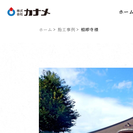
ホー
ホーム
施工事例
相即寺様