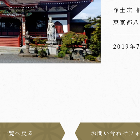
浄土宗 
東京都八
2019年
一覧へ戻る
お問い合わせフ