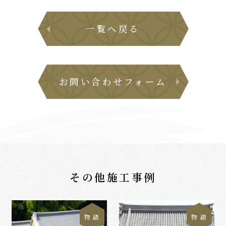
一覧へ戻る
お問い合わせフォーム
その他施工事例
物 語
物 語