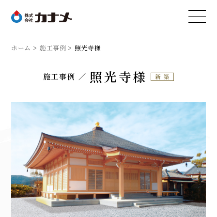
ホーム
施工事例
照光寺様
照光寺様
施工事例
新築