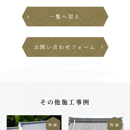
一覧へ戻る
お問い合わせフォーム
その他施工事例
物 語
物 語