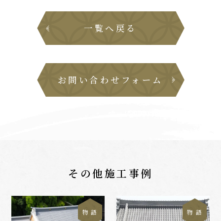
一覧へ戻る
お問い合わせフォーム
その他施工事例
物 語
物 語