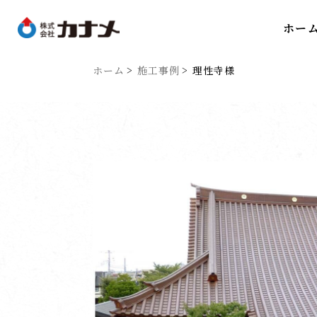
ホー
ホーム
施工事例
理性寺様