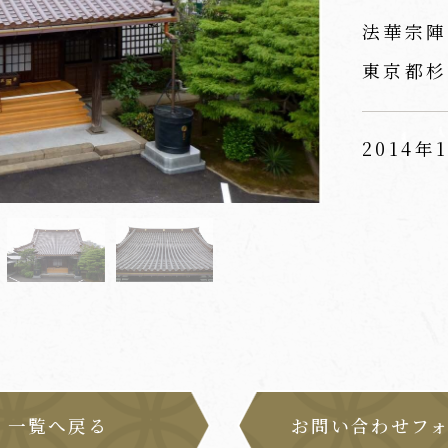
法華宗陣
東京都杉
2014年
一覧へ戻る
お問い合わせフ