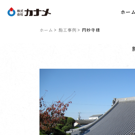
ホー
ホーム
施工事例
円妙寺様