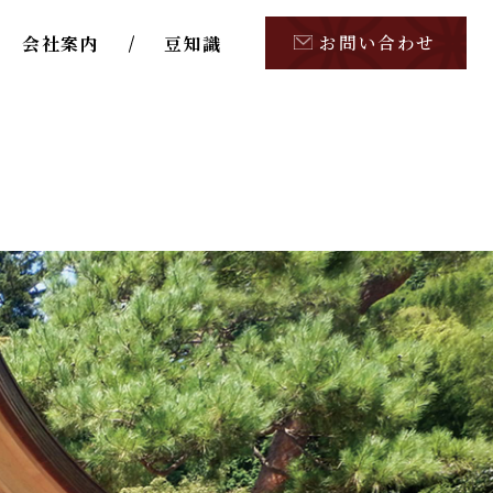
お問い合わせ
会社案内
豆知識