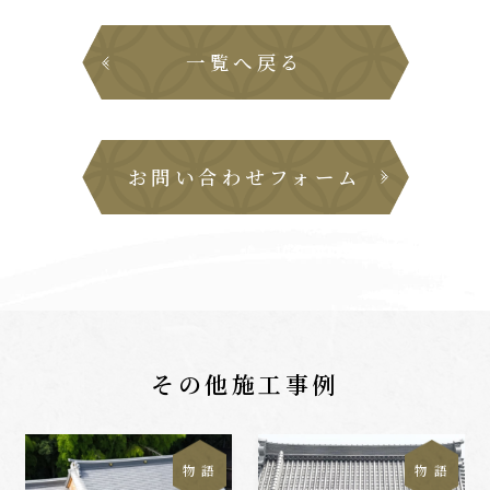
一覧へ戻る
お問い合わせフォーム
その他施工事例
物 語
物 語