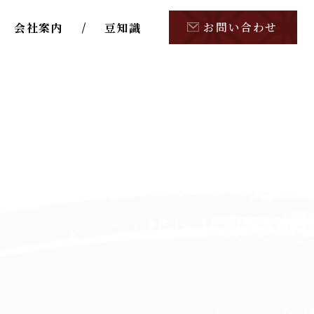
お問い合わせ
会社案内
豆知識