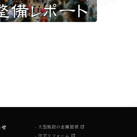
らせ
大型施設の金属屋根
住宅リフォーム