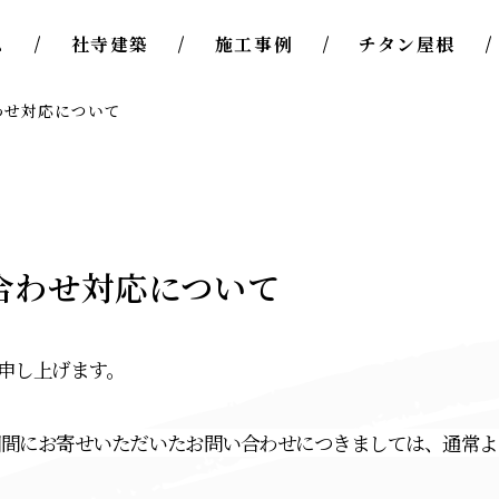
ム
社寺建築
施工事例
チタン屋根
わせ対応について
合わせ対応について
申し上げます。
期間にお寄せいただいたお問い合わせにつきましては、通常よ