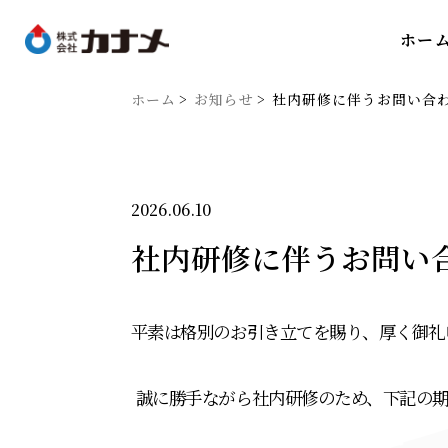
ホー
ホーム
お知らせ
社内研修に伴うお問い合
2026.06.10
社内研修に伴うお問い
平素は格別のお引き立てを賜り、厚く御礼
誠に勝手ながら社内研修のため、下記の