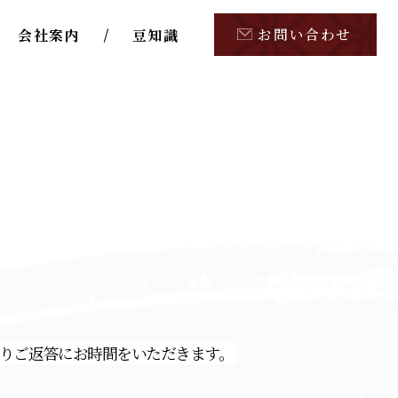
お問い合わせ
会社案内
豆知識
りご返答にお時間をいただきます。