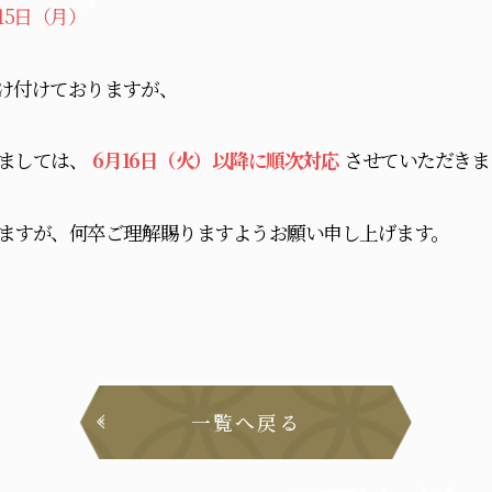
月15日（月）
け付けておりますが、
ましては、
6月16日（火）以降に順次対応
させていただきま
ますが、何卒ご理解賜りますようお願い申し上げます。
一覧へ戻る