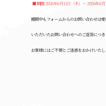
■ 期間
2026年6月11日（木）～ 2026年6
期間中もフォームからのお問い合わせは受
いただいたお問い合わせへのご返答につき
お客様にはご不便とご迷惑をおかけいたし