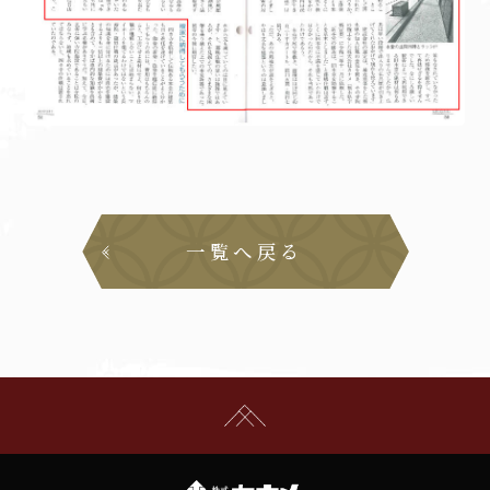
一覧へ戻る