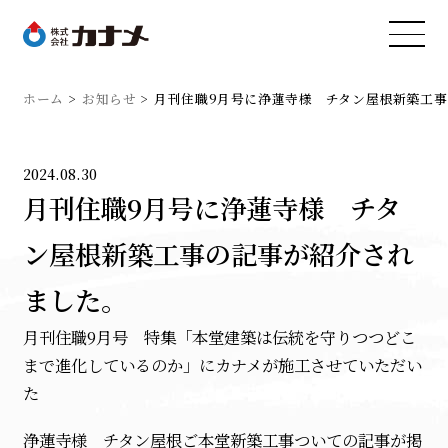
ホーム
お知らせ
月刊住職9月号に浄蓮寺様 チタン屋根新築工
2024.08.30
月刊住職9月号に浄蓮寺様 チタ
ン屋根新築工事の記事が紹介され
ました。
月刊住職9月号 特集「本堂建築は伝統を守りつつどこ
まで進化しているのか」にカナメが施工させていただい
た
浄蓮寺様 チタン屋根ご本堂新築工事ついての記事が掲