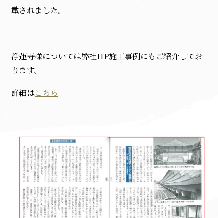
載されました。
浄蓮寺様については弊社HP施工事例にもご紹介してお
ります。
詳細は
こちら