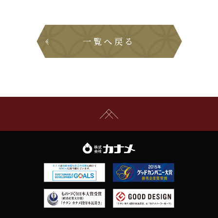
一覧へ戻る