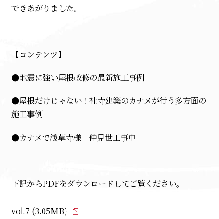
できあがりました。
【コンテンツ】
●地震に強い屋根改修の最新施工事例
●屋根だけじゃない！社寺建築のカナメが行う多方面の
施工事例
●カナメで浅草寺様 仲見世工事中
下記からPDFをダウンロードしてご覧ください。
vol.7 (3.05MB)