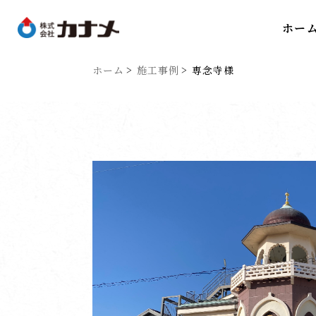
ホー
ホーム
施工事例
専念寺様