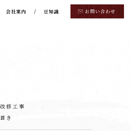
お問い合わせ
会社案内
豆知識
改修工事
葺き