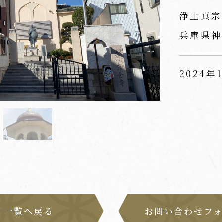
浄土真宗
兵庫県神
2024年
一覧へ戻る
お問い合わせフ