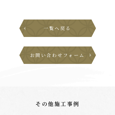
一覧へ戻る
お問い合わせフォーム
その他施工事例